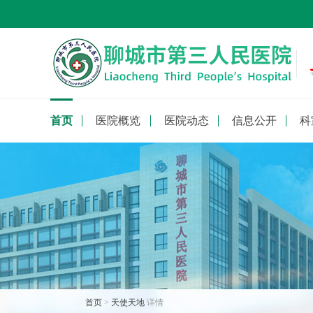
首页
医院概览
医院动态
信息公开
科
首页
>
天使天地
详情