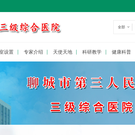
全部
室设置
专家介绍
天使天地
科研教学
健康科普