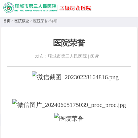
首页
>
医院概览
>
医院荣誉
>详细
医院荣誉
发布：聊城市第三人民医院 | 阅读：
首页
>
医院概览
>
医院荣誉
详情