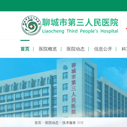
首页
医院概览
医院动态
信息公开
科
首页
>
医院动态
>
技术服务
详情