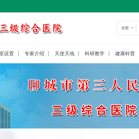
全部
室设置
专家介绍
天使天地
科研教学
健康科普