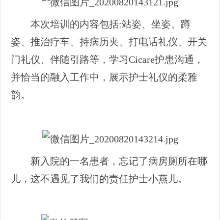
本次培训的内容包括:站姿、坐姿、蹲
姿、推治疗车、持病历夹、打电话礼仪、开关
门礼仪、伴随引路等，学习Cicare护患沟通，
并恰当的融入工作中，展示护士礼仪的柔雅
韵。
新入院的一名患者，忘记了病房厕所在哪
儿，这不遇见了我们的责任护士小燕儿。