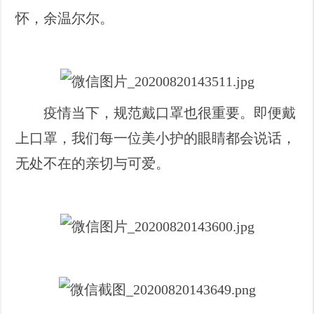
怀，余温尔尔。
疫情当下，规范戴口罩也很重要。即便戴
上口罩，我们每一位美小护的眼睛都会说话，
无处不在的亲切与可爱。