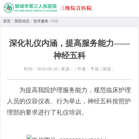
首页
>
医院动态
>
技术服务
>详细
深化礼仪内涵，提高服务能力——
神经五科
时间：2020-08-20 | 来源： | 作者：🌴辰 | 阅读：
为提高我院护理服务能力，规范临床护理
人员的仪容仪表、行为举止，神经五科按照护
理部的要求进行了礼仪培训。
首页
>
医院动态
>
技术服务
详情