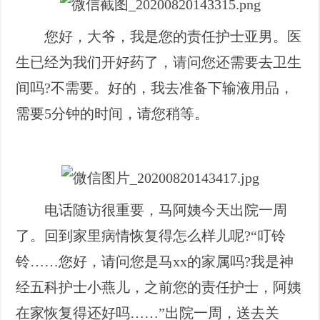
您好，大爷，我是您的责任护士亚男。医
生已经为我们开好药了，请问您还需要去卫生
间吗?不需要。好的，我去准备下输液用品，
需要5分钟的时间，请您稍等。
电话随访很重要，马阿姨今天出院一周
了。回到家里病情恢复得怎么样儿呢?“叮铃
铃……您好，请问您是马xx的家属吗?我是神
经五科护士小燕儿，之前您的责任护士，阿姨
在家恢复得还好吗……”出院一周，送去关