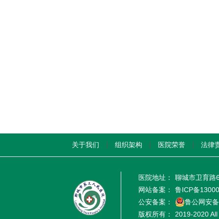
关于我们
|
组织架构
|
医院荣誉
|
法律
医院地址：
聊城市卫育路6
网站备案：
鲁ICP备1300
公安备案：
鲁公网安备 3
版权所有：
2019-2020 