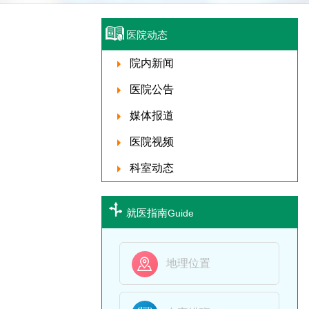
医院动态
院内新闻
医院公告
媒体报道
医院视频
科室动态
就医指南
Guide

地理位置