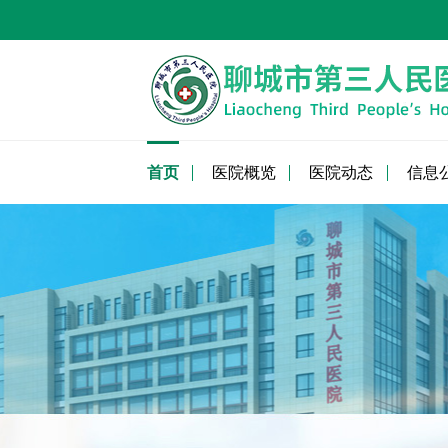
首页
医院概览
医院动态
信息