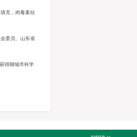
填充，肉毒素祛
会委员、山东省
获得聊城市科学
中华人民共和国国家卫生健康委员
