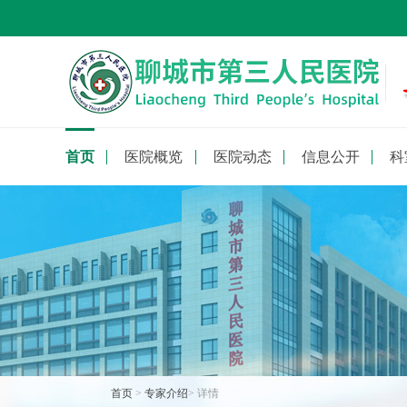
首页
医院概览
医院动态
信息公开
科
首页
>
专家介绍
> 详情