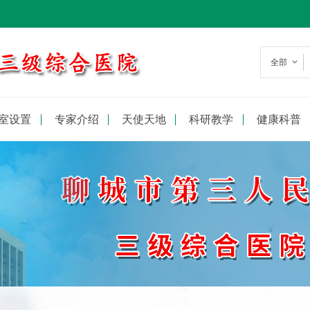
全部
室设置
专家介绍
天使天地
科研教学
健康科普