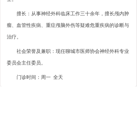
擅长：从事神经外科临床工作三十余年，擅长颅内肿
瘤、血管性疾病、重症颅脑外伤等疑难危重疾病的诊断与
治疗。
社会荣誉及兼职：现任聊城市医师协会神经外科专业
委员会主任委员。
门诊时间：周一 全天