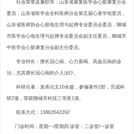
社会荣誉及兼职等：山东省康复医学会心脏康复分会
委员，山东省医学会全科医师分会第五届心衰学组委员，
山东省医师协会心脏电生理与起搏专业委员会委员，聊城
市医学会心电生理与起搏专业委员会副主任委员，聊城市
中医学会心脏康复分会副主任委员。
专业特长：擅长冠心病、心力衰竭、高血压病的诊
治，尤其擅长冠心病的介入治疗。
科研论著：发表论文10余篇，参编著作2部，完成科
研2项，荣获聊城市科技三等奖1项。
联系方式：13863542292
门诊时间：星期一/星期四 诊室：二诊室/一诊室