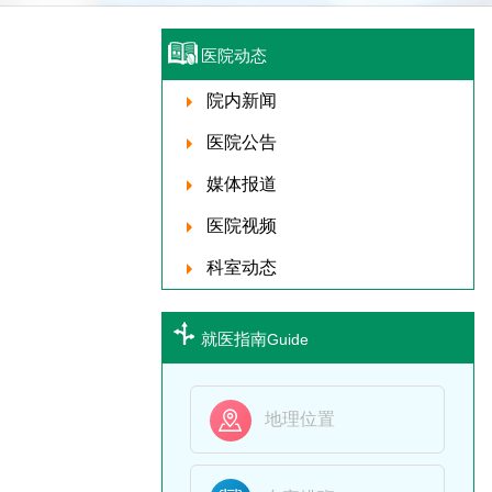
医院动态
院内新闻
医院公告
媒体报道
医院视频
科室动态
就医指南
Guide

地理位置