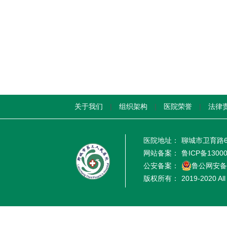
关于我们
|
组织架构
|
医院荣誉
|
法律
医院地址：
聊城市卫育路6
网站备案：
鲁ICP备1300
公安备案：
鲁公网安备 3
版权所有：
2019-2020 