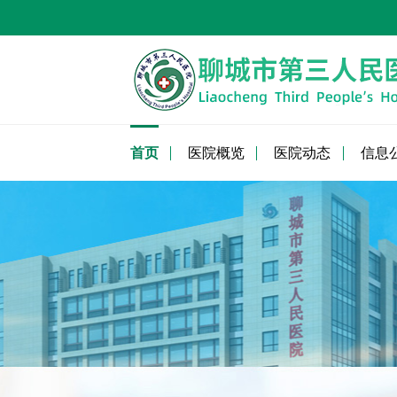
首页
医院概览
医院动态
信息